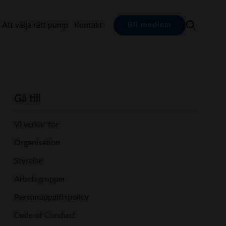
Att välja rätt pump
Kontakt
Bli medlem
Gå till
Vi verkar för
Organisation
Styrelse
Arbetsgrupper
Personuppgiftspolicy
Code of Conduct