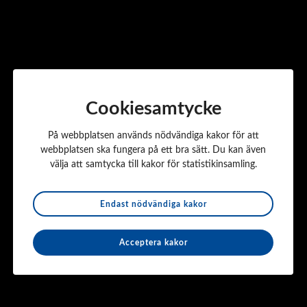
Alla nyheter
Cookiesamtycke
På webbplatsen används nödvändiga kakor för att
webbplatsen ska fungera på ett bra sätt. Du kan även
välja att samtycka till kakor för statistikinsamling.
Endast nödvändiga kakor
Acceptera kakor
S
Swepump väljer Sinf som ny kanslipartner
w
e